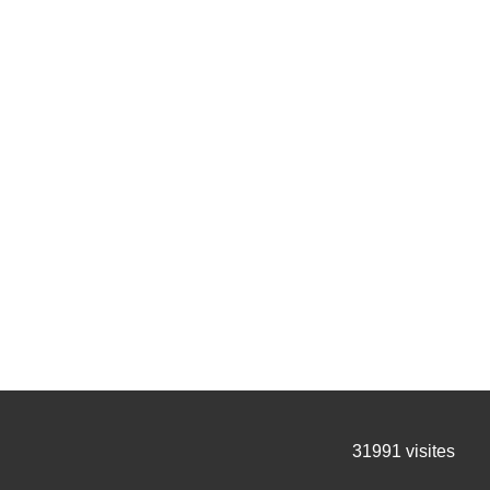
31991
visites