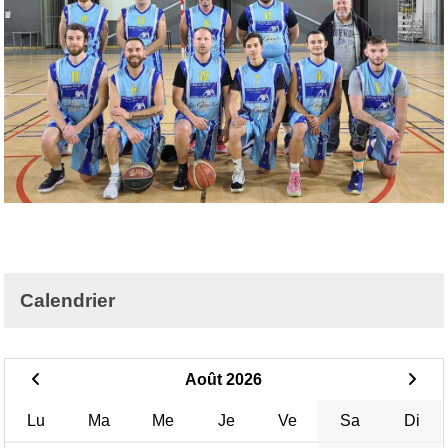
Calendrier
Août 2026
Lu
Ma
Me
Je
Ve
Sa
Di