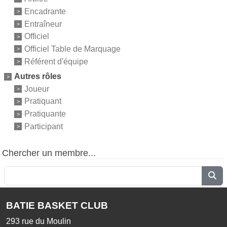
Encadrante
Entraîneur
Officiel
Officiel Table de Marquage
Référent d'équipe
Autres rôles
Joueur
Pratiquant
Pratiquante
Participant
Chercher un membre...
BATIE BASKET CLUB
293 rue du Moulin