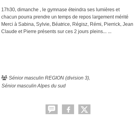
17h30, dimanche , le gymnase éteindra ses lumières et
chacun pourra prendre un temps de repos largement mérité
Merci à Sabina, Sylvie, Béatrice, Régisz, Rémi, Pierrick, Jean
Claude et Pierre présents sur ces 2 jours pleins... ...
Sénior masculin REGION (division 3)
Sénior masculin Alpes du sud