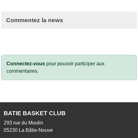
Commentez la news
Connectez-vous
pour pouvoir participer aux
commentaires.
BATIE BASKET CLUB
293 rue du Moulin
05230
La Bâtie-Neuve