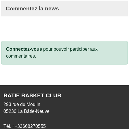
Commentez la news
Connectez-vous
pour pouvoir participer aux
commentaires.
BATIE BASKET CLUB
293 rue du Moulin
05230
La Bâtie-Neuve
Tél. :
+33668270555