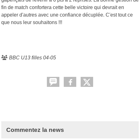
fin de match confortera cette belle victoire qui devrait en
appeler d'autres avec une confiance décuplée. C'est tout ce
que nous leur souhaitons !!!
BBC U13 filles 04-05
Commentez la news