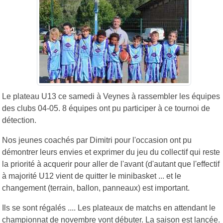
Le plateau U13 ce samedi à Veynes à rassembler les équipes
des clubs 04-05. 8 équipes ont pu participer à ce tournoi de
détection.
Nos jeunes coachés par Dimitri pour l'occasion ont pu
démontrer leurs envies et exprimer du jeu du collectif qui reste
la priorité à acquerir pour aller de l'avant (d'autant que l'effectif
à majorité U12 vient de quitter le minibasket ... et le
changement (terrain, ballon, panneaux) est important.
Ils se sont régalés .... Les plateaux de matchs en attendant le
championnat de novembre vont débuter. La saison est lançée.