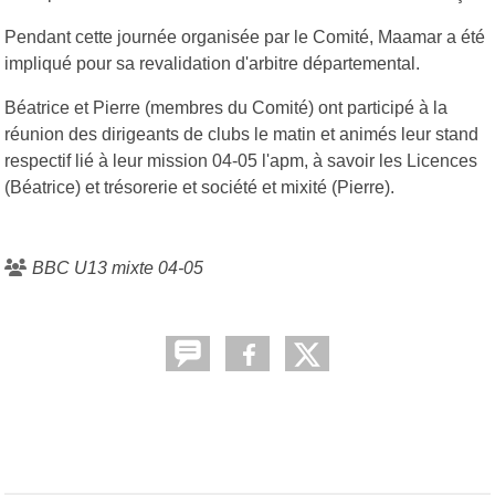
Pendant cette journée organisée par le Comité, Maamar a été
impliqué pour sa revalidation d'arbitre départemental.
Béatrice et Pierre (membres du Comité) ont participé à la
réunion des dirigeants de clubs le matin et animés leur stand
respectif lié à leur mission 04-05 l'apm, à savoir les Licences
(Béatrice) et trésorerie et société et mixité (Pierre).
BBC U13 mixte 04-05