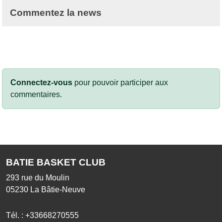
Commentez la news
Connectez-vous
pour pouvoir participer aux
commentaires.
BATIE BASKET CLUB
293 rue du Moulin
05230
La Bâtie-Neuve
Tél. :
+33668270555