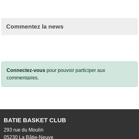
Commentez la news
Connectez-vous
pour pouvoir participer aux
commentaires.
BATIE BASKET CLUB
293 rue du Moulin
05230
La Bâtie-Neuve