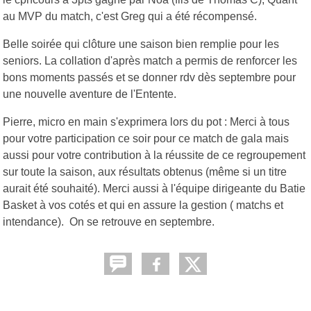
au MVP du match, c'est Greg qui a été récompensé.
Belle soirée qui clôture une saison bien remplie pour les
seniors. La collation d'après match a permis de renforcer les
bons moments passés et se donner rdv dès septembre pour
une nouvelle aventure de l'Entente.
Pierre, micro en main s'exprimera lors du pot : Merci à tous
pour votre participation ce soir pour ce match de gala mais
aussi pour votre contribution à la réussite de ce regroupement
sur toute la saison, aux résultats obtenus (même si un titre
aurait été souhaité). Merci aussi à l'équipe dirigeante du Batie
Basket à vos cotés et qui en assure la gestion ( matchs et
intendance). On se retrouve en septembre.